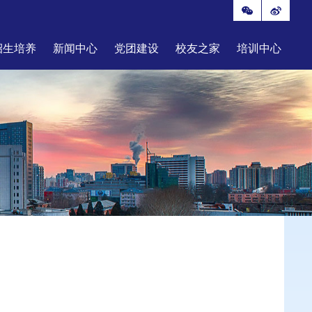
招生培养
新闻中心
党团建设
校友之家
培训中心