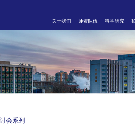
关于我们
师资队伍
科学研究
议
讨会系列