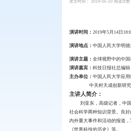
发文时间： 2019-05-10 阅读次
演讲时间：
2019年5月14日18:00
演讲地点：
中国人民大学明德主
演讲主题：
全球视野中的中国
演讲嘉宾：
科技日报社总编辑
主办单位：
中国人民大学应用
中关村天成创新研究
主讲人简介：
刘亚东，高级记者，中
社会科学两种知识背景。良好
内外重大事件和活动的报道，
《世界科技的历史》等。