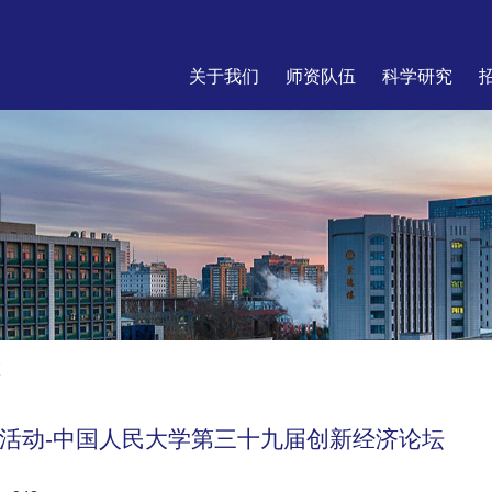
关于我们
师资队伍
科学研究
座
活动-中国人民大学第三十九届创新经济论坛