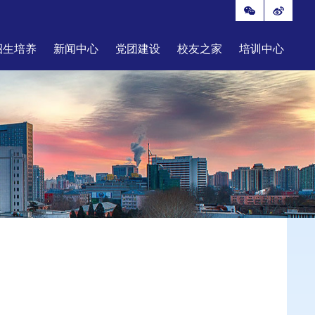
招生培养
新闻中心
党团建设
校友之家
培训中心