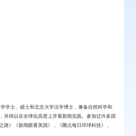
工学学士、硕士和北京大学法学博士，兼备自然科学和
，并得以在全球化高度上开展新闻实践。参加过许多国
之路》《新闻眼看美国》，《圈点每日环球科技》，