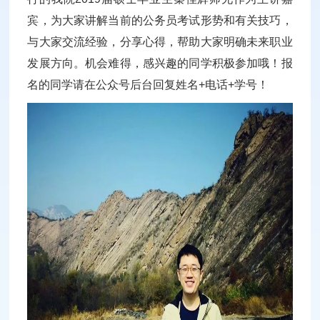
宾，为大家讲解当前的公务员考试形势和有关技巧，
与大家交流经验，分享心得，帮助大家明确未来职业
发展方向。机会难得，感兴趣的同学积极参加哦！报
名的同学请在公众号后台回复姓名+电话+学号！