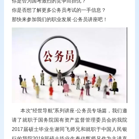
你是否为国考激烈的竞争而担忧？
你是否想了解更多公务员考试的一手信息？
那快来参加我们的职业发展·公务员讲座吧！
本次“经世导航”系列讲座·公务员专场篇，我们邀
请了就职于国务院国有资产监督管理委员会的我院
2017届硕士毕业生谢同飞师兄和就职于中国人民银
行的我院2019届硕士毕业生秦佳辉师兄作为主讲嘉