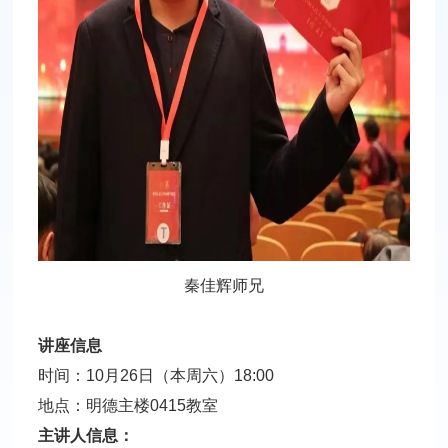
秦佳辉师兄
讲座信息
时间：10月26日（本周六）18:00
地点：明德主楼0415教室
主讲人信息：