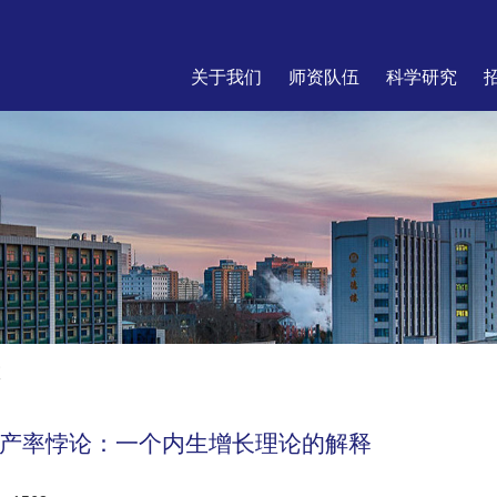
关于我们
师资队伍
科学研究
座
产率悖论：一个内生增长理论的解释