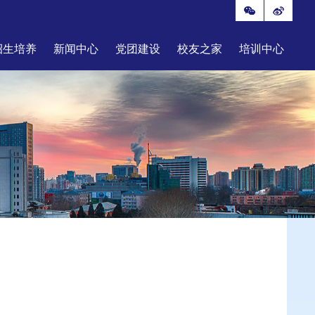
招生培养
新闻中心
党团建设
校友之家
培训中心