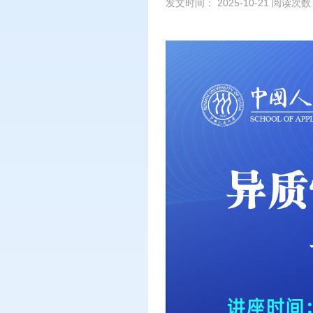
发文时间： 2025-10-21 阅读次