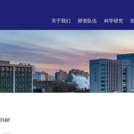
关于我们
师资队伍
科学研究
座
nar