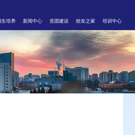
招生培养
新闻中心
党团建设
校友之家
培训中心