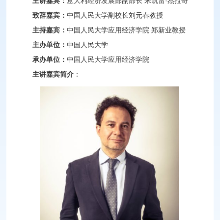
主讲嘉宾：
意大利经济发展部副部长 米凯雷·杰拉奇
致辞嘉宾：
中国人民大学副校长刘元春教授
主持嘉宾：
中国人民大学应用经济学院 郑新业教授
主办单位：
中国人民大学
承办单位：
中国人民大学应用经济学院
主讲嘉宾简介
：