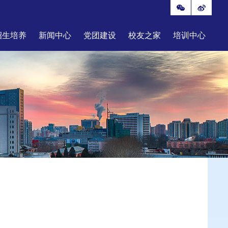
招生培养
新闻中心
党团建设
校友之家
培训中心