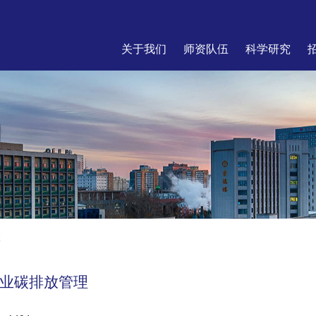
关于我们
师资队伍
科学研究
座
业碳排放管理