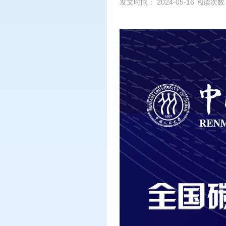
发文时间： 2024-05-16 阅读次