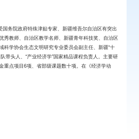
受国务院政府特殊津贴专家、新疆维吾尔自治区有突出
优秀教师、自治区教学名师、新疆青年科技奖、自治区
域科学协会生态文明研究专业委员会副主任、新疆“十
队带头人、“产业经济学”国家精品课程负责人。主要研
金重点项目6项、省部级课题数十项。在《经济学动