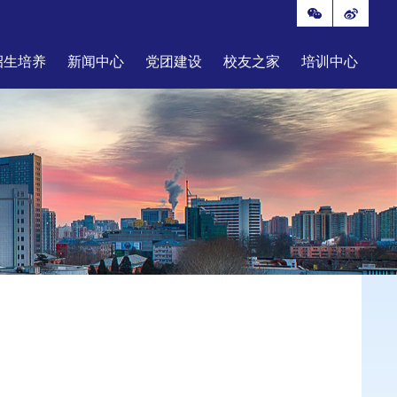
招生培养
新闻中心
党团建设
校友之家
培训中心