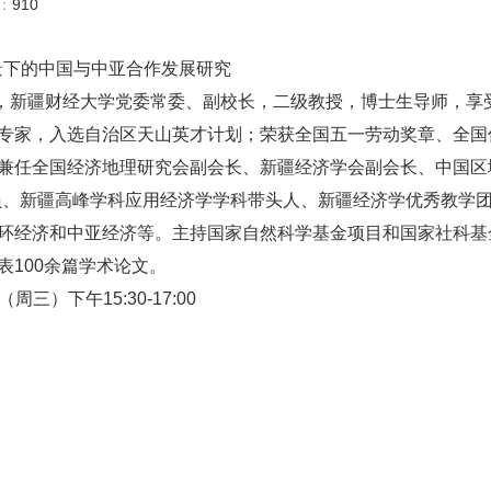
数：
910
背景下的中国与中亚合作发展研究
，新疆财经大学党委常委、副校长，二级教授，博士生导师，享
专家，入选自治区天山英才计划；荣获全国五一劳动奖章、全国
兼任全国经济地理研究会副会长、新疆经济学会副会长、中国区
员、新疆高峰学科应用经济学学科带头人、新疆经济学优秀教学团
环经济和中亚经济等。主持国家自然科学基金项目和国家社科基
表100余篇学术论文。
（周三）下午15:30-17:00