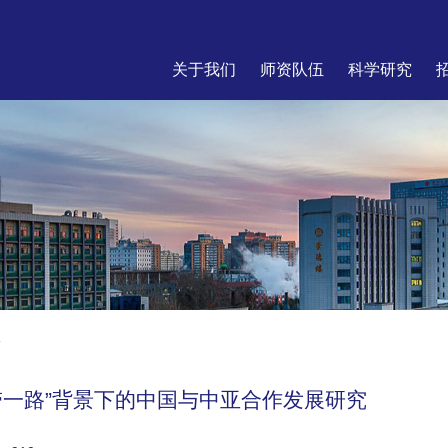
关于我们
师资队伍
科学研究
座
“一带一路”背景下的中国与中亚合作发展研究