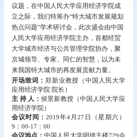
议题，在中国人民大学应用经济学院成
立之际，我们特筹办“特大城市发展规划
热点问题”学术研讨会，此次盛会由中国
人民大学应用经济学院主办，首都经贸
大学城市经济与公共管理学院协办，聚
京城领导、专家、同仁的智慧，以为未
来我国特大城市的再发展贡献力量。
开场致词：
郑新业教授（中国人民大学
应用经济学院 院长）
主
持
人：
侯景新教授
（中国人民大学应
用经济
学院）
会议时间：
2019年4月27日（星期六）
9：00-17：00
会议地点：
中国人民大学明德主楼
729会