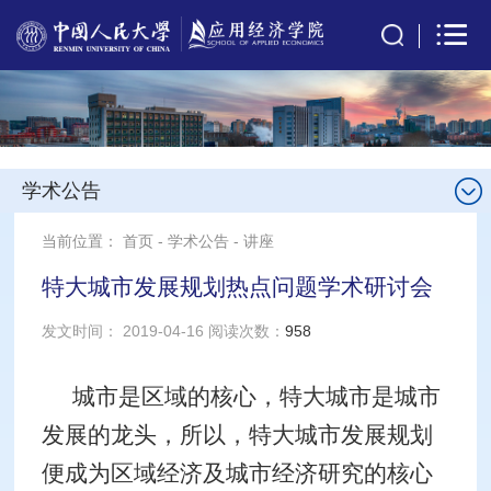
学术公告
当前位置：
首页
-
学术公告
-
讲座
特大城市发展规划热点问题学术研讨会
发文时间： 2019-04-16 阅读次数：
958
城市是区域的核心，特大城市是城市
发展的龙头，所以，特大城市发展规划
便成为区域经济及城市经济研究的核心