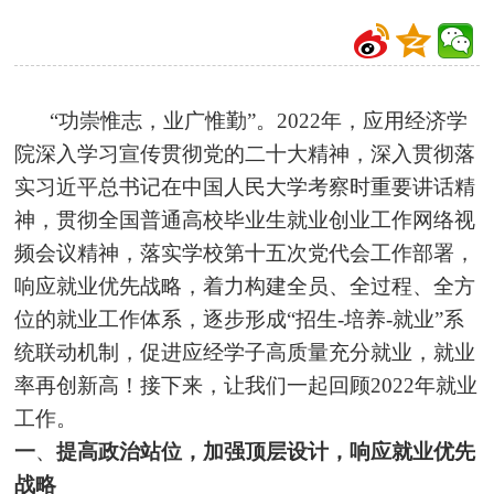
“功崇惟志，业广惟勤”。2022年，应用经济学
院深入学习宣传贯彻党的二十大精神，深入贯彻落
实习近平总书记在中国人民大学考察时重要讲话精
神，贯彻全国普通高校毕业生就业创业工作网络视
频会议精神，落实学校第十五次党代会工作部署，
响应就业优先战略，着力构建全员、全过程、全方
位的就业工作体系，逐步形成“招生-培养-就业”系
统联动机制，促进应经学子高质量充分就业，就业
率再创新高！接下来，让我们一起回顾2022年就业
工作。
一
、
提高政治站位，加强顶层设计，响应就业优先
战略