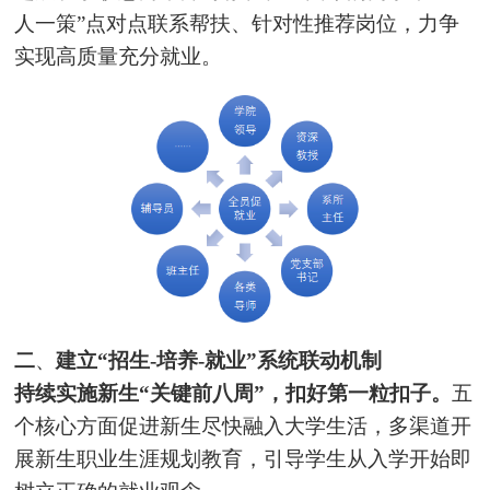
人一策”点对点联系帮扶、针对性推荐岗位，力争
实现高质量充分就业。
二
、
建立“招生-培养-就业”系统联动机制
持续实施新生“关键前八周”，扣好第一粒扣子。
五
个核心方面促进新生尽快融入大学生活，多渠道开
展新生职业生涯规划教育，引导学生从入学开始即