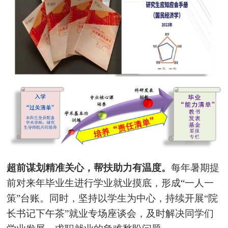
超前谋划精准关心，帮扶助力有温度。
每年暑期提
前对来年毕业生进行学业就业摸底，形成“一人一
策”台账。同时，坚持以学生为中心，持续开展“院
长书记下午茶”就业专场座谈会，及时解决同学们