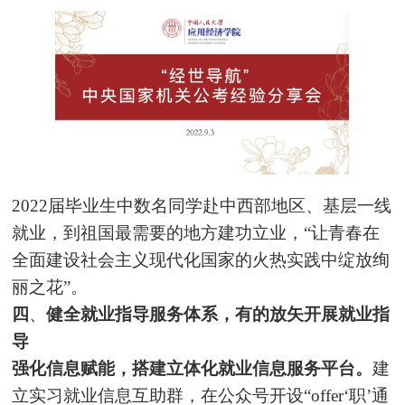
2022届毕业生中数名同学赴中西部地区、基层一线
就业，到祖国最需要的地方建功立业，“让青春在
全面建设社会主义现代化国家的火热实践中绽放绚
丽之花”。
四
、
健全就业指导服务体系，有的放矢开展就业指
导
强化信息赋能，搭建立体化就业信息服务平台。
建
立实习就业信息互助群，在公众号开设“offer‘职’通