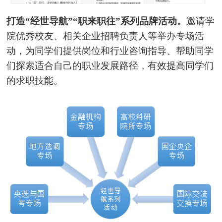
打造“经世导航”“职来职往”系列品牌活动。
邀请学
院优秀校友、相关企业招聘负责人等举办专场活
动，为同学们提供岗位和行业咨询指导、帮助同学
们探索适合自己的职业发展路径，有效提高同学们
的求职技能。