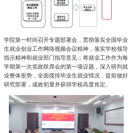
学院第一时间召开专题部署会，贯彻落实全国毕业
生就业创业工作网络视频会议精神，落实学校领导
指示精神和就业部门指导意见；将就业工作作为每
学期第一次党政联席会的第一项议题，深入研判就
业整体形势，全面摸排毕业生就业情况，提前做好
研究部署，成效初显并获得学校高度肯定。