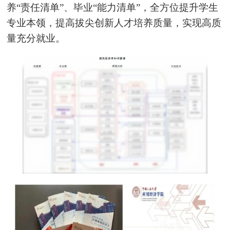
养“责任清单”、毕业“能力清单”，全方位提升学生
专业本领，提高拔尖创新人才培养质量，实现高质
量充分就业。