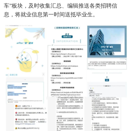
车”板块，及时收集汇总、编辑推送各类招聘信
息，将就业信息第一时间送抵毕业生。