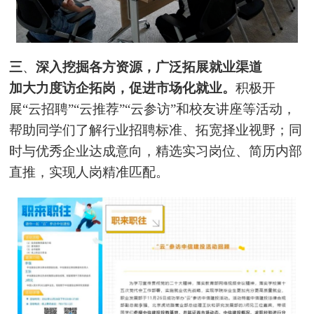
三
、
深入挖掘各方资源，广泛拓展就业渠道
加大力度访企拓岗，促进市场化就业。
积极开
展“云招聘”“云推荐”“云参访”和校友讲座等活动，
帮助同学们了解行业招聘标准、拓宽择业视野；同
时与优秀企业达成意向，精选实习岗位、简历内部
直推，实现人岗精准匹配。