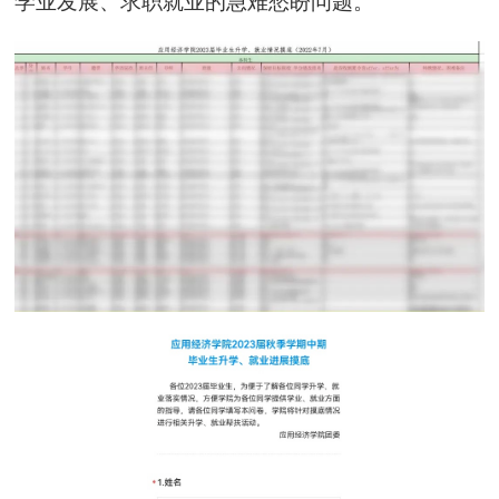
学业发展、求职就业的急难愁盼问题。