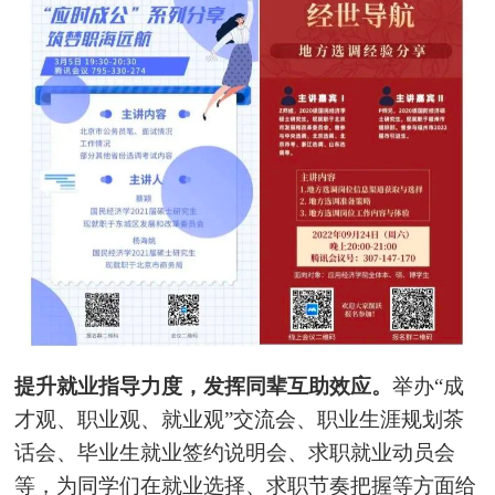
提升就业指导力度，发挥同辈互助效应。
举办“成
才观、职业观、就业观”交流会、职业生涯规划茶
话会、毕业生就业签约说明会、求职就业动员会
等，为同学们在就业选择、求职节奏把握等方面给