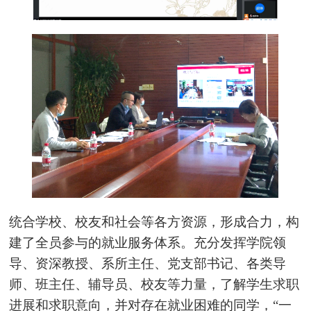
统合学校、校友和社会等各方资源，形成合力，构
建了全员参与的就业服务体系。充分发挥学院领
导、资深教授、系所主任、党支部书记、各类导
师、班主任、辅导员、校友等力量，了解学生求职
进展和求职意向，并对存在就业困难的同学，“一