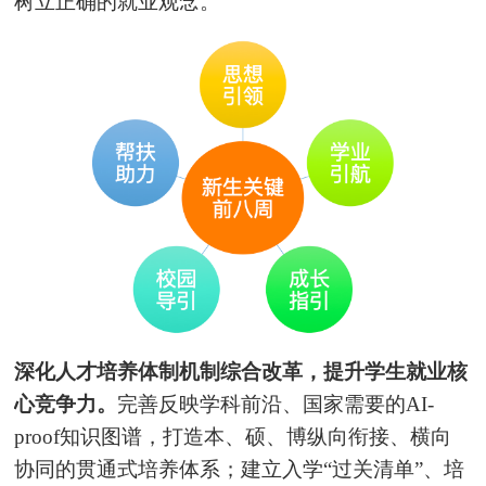
树立正确的就业观念。
深化人才培养体制机制综合改革，提升学生就业核
心竞争力。
完善反映学科前沿、国家需要的AI-
proof知识图谱，打造本、硕、博纵向衔接、横向
协同的贯通式培养体系；建立入学“过关清单”、培