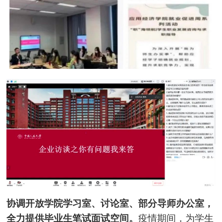
协调开放学院学习室、讨论室、部分导师办公室，
全力提供毕业生笔试面试空间。
疫情期间，为学生