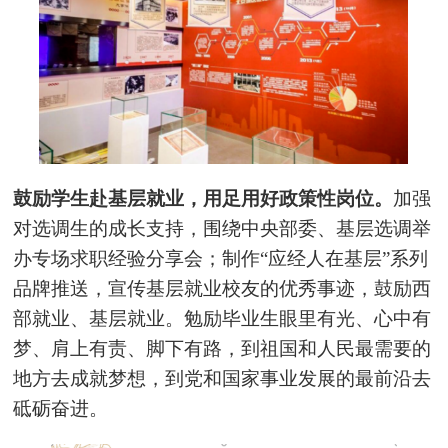
鼓励学生赴基层就业，用足用好政策性岗位。
加强
对选调生的成长支持，围绕中央部委、基层选调举
办专场求职经验分享会；制作“应经人在基层”系列
品牌推送，宣传基层就业校友的优秀事迹，鼓励西
部就业、基层就业。勉励毕业生眼里有光、心中有
梦、肩上有责、脚下有路，到祖国和人民最需要的
地方去成就梦想，到党和国家事业发展的最前沿去
砥砺奋进。