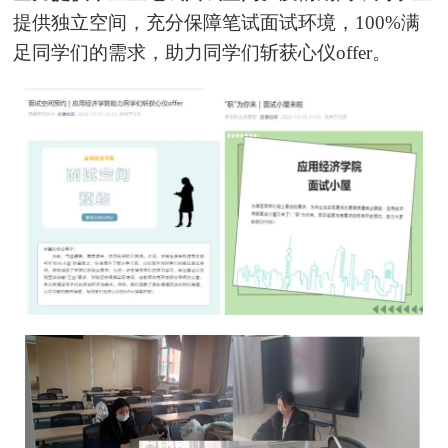
提供独立空间，充分保障笔试面试环境，100%满
足同学们的需求，助力同学们斩获心仪offer。