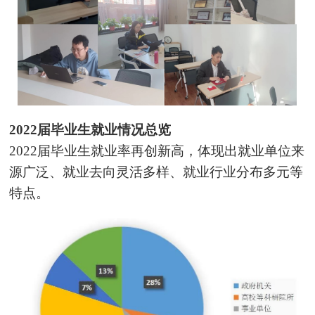
2022届毕业生就业情况总览
2022届毕业生就业率再创新高，体现出就业单位来
源广泛、就业去向灵活多样、就业行业分布多元等
特点。