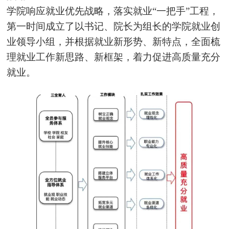
学院响应就业优先战略，落实就业“一把手”工程，
第一时间成立了以书记、院长为组长的学院就业创
业领导小组，并根据就业新形势、新特点，全面梳
理就业工作新思路、新框架，着力促进高质量充分
就业。