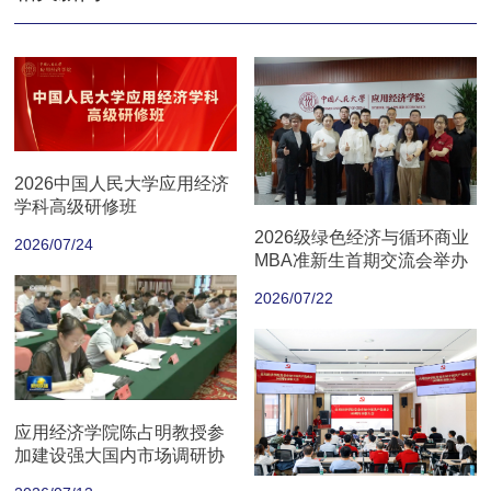
2026中国人民大学应用经济
学科高级研修班
2026级绿色经济与循环商业
2026/07/24
MBA准新生首期交流会举办
2026/07/22
应用经济学院陈占明教授参
加建设强大国内市场调研协
商座谈会