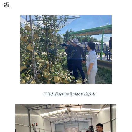
级。
工作人员介绍苹果矮化种植技术