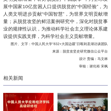
展中国家10亿贫困人口提供脱贫的“中国经验”，为
人类文明进步贡献“中国智慧”，为世界文明贡献增
量；从脱贫攻坚的鲜活案例研究中，深化对脱贫事
业的规律性认识，为推动科学社会主义理论体系建
设提供实践支撑，为科学社会主义贡献增量。
图片、文字：中国人民大学“832+大国边疆”日喀则圣湖访谈团队
来源：脱贫攻坚史研究微信公众平台
设计 责编：马文林
审核：谢伦裕 宋枫
相关新闻