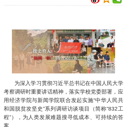
为深入学习贯彻习近平总书记在中国人民大学
考察调研时重要讲话精神，落实学校党委部署，应
用经济学院与新闻学院联合发起实施“中华人民共
和国脱贫攻坚史”系列调研访谈项目（简称“832工
程”），为人类发展难题搜寻低成本、可持续的答
案。