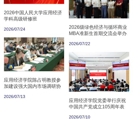
2026中国人民大学应用经济
学科高级研修班
2026级绿色经济与循环商业
2026/07/24
MBA准新生首期交流会举办
2026/07/22
应用经济学院陈占明教授参
加建设强大国内市场调研协
商座谈会
2026/07/13
应用经济学院党委举行庆祝
中国共产党成立105周年表
彰大会
2026/07/10