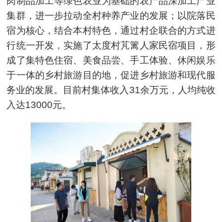
肉制品加工等绿色农业为基础的农产品深加工产业
集群，进一步拉动全村种养产业的发展；以院落民
宿为核心，结合本村特色，通过村企联合的方式进
行统一开发，实施了太度村芃篱人家民宿项目，形
成了集特色住宿、美食品尝、手工体验、休闲娱乐
于一体的乡村旅游目的地，促进乡村旅游和现代服
务业的发展。目前村集体收入31余万元，人均纯收
入达13000元。