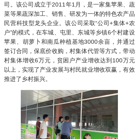
司。该公司成立于2011年1月，是一家集苹果、蔬
菜等果蔬深加工、销售、研发为一体的特色农产品
民营科技型龙头企业。该公司采取“公司+集体+农
户”的模式，在车城、屯里、东城等乡镇6个村建设
苹果、胡萝卜和南瓜种植基地3000余亩，并通过
签订合同，保底价收购，村集体代管等方式，带动
村集体增收6万元，贫困户产业增收达到100万元
以上，实现了产业发展与村民就业增收双赢，有效
推进了乡村振兴。