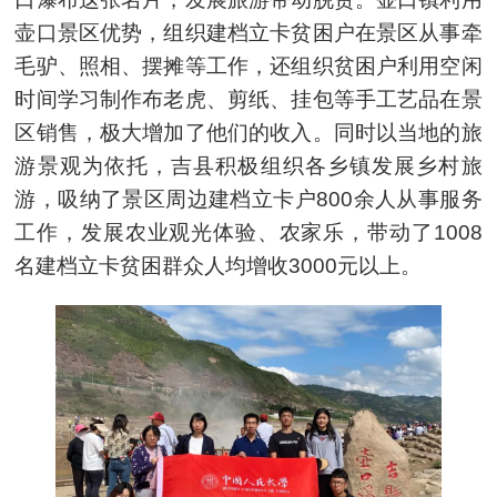
壶口景区优势，组织建档立卡贫困户在景区从事牵
毛驴、照相、摆摊等工作，还组织贫困户利用空闲
时间学习制作布老虎、剪纸、挂包等手工艺品在景
区销售，极大增加了他们的收入。同时以当地的旅
游景观为依托，吉县积极组织各乡镇发展乡村旅
游，吸纳了景区周边建档立卡户800余人从事服务
工作，发展农业观光体验、农家乐，带动了1008
名建档立卡贫困群众人均增收3000元以上。