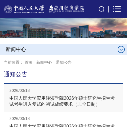
新闻中心
当前位置：
首页
-
新闻中心
-
通知公告
通知公告
2026/03/18
中国人民大学应用经济学院2026年硕士研究生招生考
试考生进入复试的初试成绩要求（非全日制）
2026/03/18
中国人民大学应用经济学院2026年硕士研究生招生考