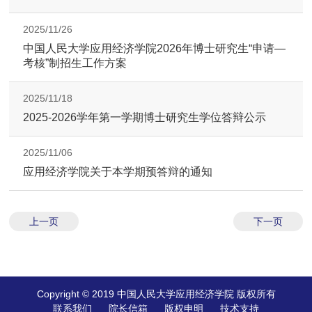
2025/11/26
中国人民大学应用经济学院2026年博士研究生“申请—
考核”制招生工作方案
2025/11/18
2025-2026学年第一学期博士研究生学位答辩公示
2025/11/06
应用经济学院关于本学期预答辩的通知
上一页
下一页
Copyright © 2019 中国人民大学应用经济学院 版权所有
联系我们
院长信箱
版权申明
技术支持