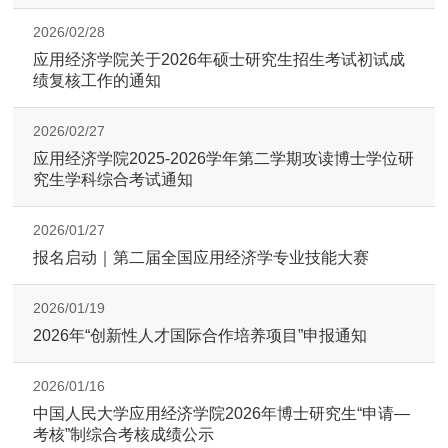
2026/02/28
应用经济学院关于2026年硕士研究生招生考试初试成
绩复核工作的通知
2026/02/27
应用经济学院2025-2026学年第二学期攻读博士学位研
究生学科综合考试通知
2026/01/27
报名启动｜第二届全国应用经济学专业技能大赛
2026/01/19
2026年“创新性人才国际合作培养项目”申报通知
2026/01/16
中国人民大学应用经济学院2026年博士研究生“申请—
考核”制综合考核成绩公示