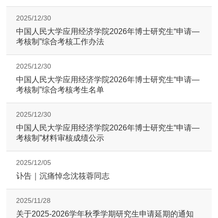
2025/12/30
中国人民大学应用经济学院2026年博士研究生“申请—
考核制”综合考核工作办法
2025/12/30
中国人民大学应用经济学院2026年博士研究生“申请—
考核制”综合考核考生名单
2025/12/30
中国人民大学应用经济学院2026年博士研究生“申请—
考核制”材料审核成绩公示
2025/12/05
讣告｜沉痛悼念沈筱蓉同志
2025/11/28
关于2025-2026学年秋季学期研究生申请延期的通知