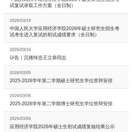
试复试录取工作方案（全日制）
2026/03/18
中国人民大学应用经济学院2026年硕士研究生招生考
试考生进入复试的初试成绩要求（全日制）
2026/03/10
讣告｜沉痛悼念王立恭同志
2026/03/05
2025-2026学年第二学期硕士研究生学位答辩安排
2026/03/05
2025-2026学年第二学期博士研究生学位答辩安排
2026/03/04
应用经济学院2026年硕士生初试成绩复核结果公示