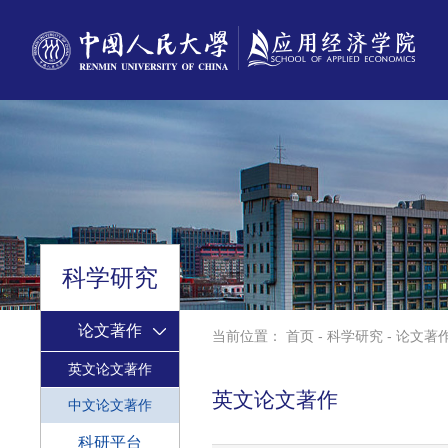
科学研究
论文著作
当前位置：
首页
-
科学研究
-
论文著
英文论文著作
英文论文著作
中文论文著作
科研平台