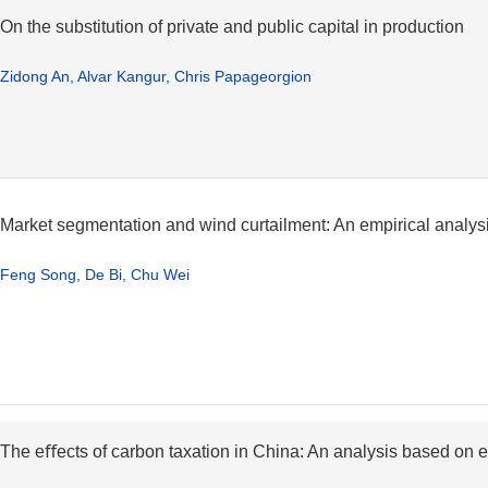
On the substitution of private and public capital in production
Zidong An, Alvar Kangur, Chris Papageorgion
Market segmentation and wind curtailment: An empirical analys
Feng Song, De Bi, Chu Wei
The eﬀects of carbon taxation in China: An analysis based on e