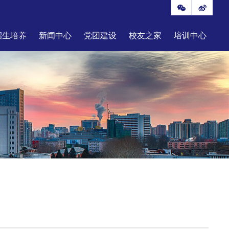
招生培养
新闻中心
党团建设
校友之家
培训中心