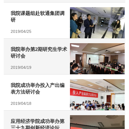
我院课题组赴软通集团调
研
2019/04/25
我院举办第2期研究生学术
研讨会
2019/04/19
我院成功举办投入产出编
表方法研讨会
2019/04/18
应用经济学院成功举办第
三十九期创新经济论坛