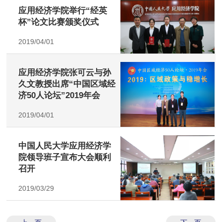
应用经济学院举行“经英
杯”论文比赛颁奖仪式
2019/04/01
应用经济学院张可云与孙
久文教授出席“中国区域经
济50人论坛”2019年会
2019/04/01
中国人民大学应用经济学
院领导班子宣布大会顺利
召开
2019/03/29