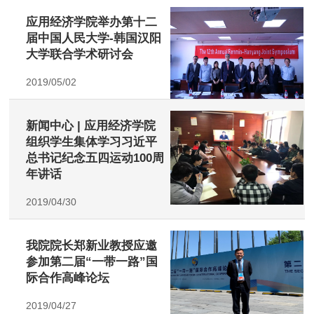
应用经济学院举办第十二
届中国人民大学-韩国汉阳
大学联合学术研讨会
2019/05/02
新闻中心 | 应用经济学院
组织学生集体学习习近平
总书记纪念五四运动100周
年讲话
2019/04/30
我院院长郑新业教授应邀
参加第二届“一带一路”国
际合作高峰论坛
2019/04/27