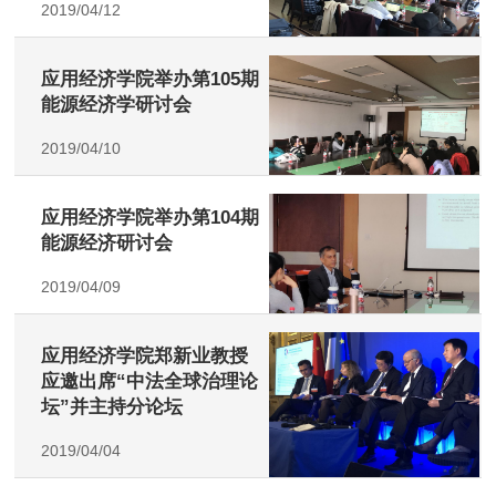
2019/04/12
应用经济学院举办第105期
能源经济学研讨会
2019/04/10
应用经济学院举办第104期
能源经济研讨会
2019/04/09
应用经济学院郑新业教授
应邀出席“中法全球治理论
坛”并主持分论坛
2019/04/04