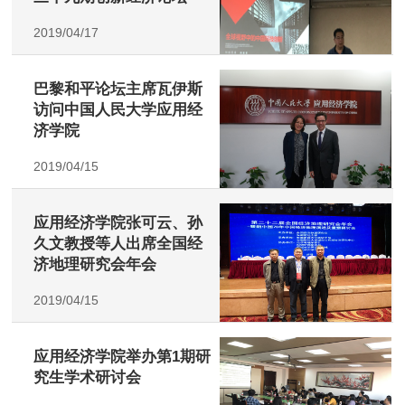
2019/04/17
巴黎和平论坛主席瓦伊斯
访问中国人民大学应用经
济学院
2019/04/15
应用经济学院张可云、孙
久文教授等人出席全国经
济地理研究会年会
2019/04/15
应用经济学院举办第1期研
究生学术研讨会