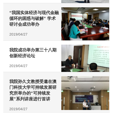
“我国实体经济与现代金融
循环的困惑与破解” 学术
研讨会成功举办
2019/04/27
我院成功举办第三十八期
创新经济论坛
2019/04/27
我院孙久文教授受邀在澳
门科技大学可持续发展研
究所举办的“可持续发
展”系列讲座进行首讲
2019/04/27