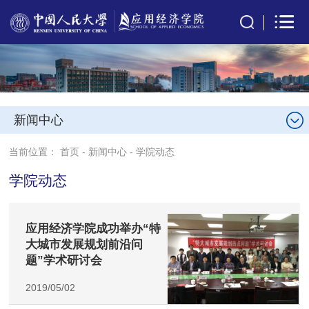
新闻中心
当前位置：
首页
-
新闻中心
-
学院动态
学院动态
应用经济学院成功举办“特
大城市发展规划前沿问
题”学术研讨会
2019/05/02