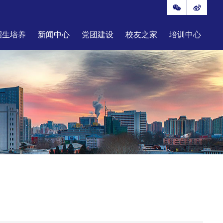
招生培养
新闻中心
党团建设
校友之家
培训中心