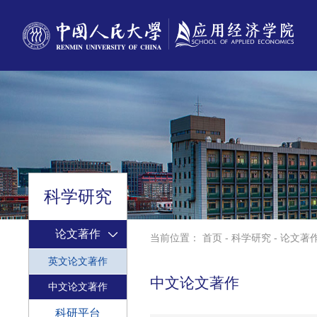
科学研究
论文著作
当前位置：
首页
-
科学研究
-
论文著
英文论文著作
中文论文著作
中文论文著作
科研平台