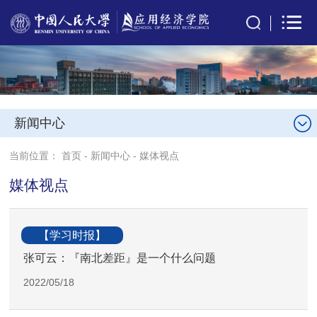
新闻中心
当前位置：
首页
-
新闻中心
-
媒体视点
媒体视点
【学习时报】
张可云：『南北差距』是一个什么问题
2022/05/18