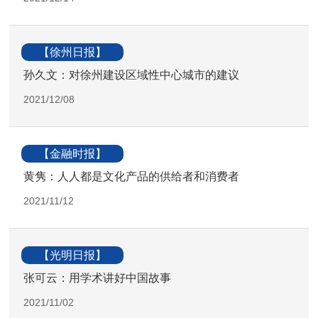
【徐州日报】
孙久文：对徐州建设区域性中心城市的建议
2021/12/08
【金融时报】
黄隽：人人都是文化产品的供给者和消费者
2021/11/12
【光明日报】
张可云：用学术讲好中国故事
2021/11/02