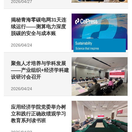
2026/04/27
揭秘青海零碳电网31天连
续运行——测算电力深度
脱碳的安全与成本账
2026/04/24
聚焦人才培养与学科发展
——产业组织+经济学科建
设研讨会召开
2026/04/24
应用经济学院党委举办树
立和践行正确政绩观学习
教育系列读书班