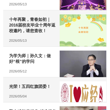
2026/05/13
十年再聚，青春如初｜
2016届校友毕业十周年返
校邀约，请您查收！
2026/05/13
为学为师｜孙久文：做
好“根”的学问
2026/05/12
光荣！五四红旗团委！
2026/05/04