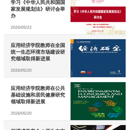
学习《中华人民共和国国
家发展规划法》研讨会举
办
2026/05/22
应用经济学院教师在全国
统一生态环境市场建设研
究领域取得新进展
2026/05/20
应用经济学院教师在公共
基础设施和居民健康研究
领域取得新进展
2026/05/20