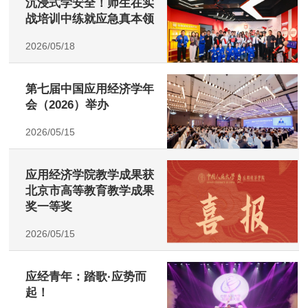
沉浸式学安全！师生在实
战培训中练就应急真本领
2026/05/18
第七届中国应用经济学年
会（2026）举办
2026/05/15
应用经济学院教学成果获
北京市高等教育教学成果
奖一等奖
2026/05/15
应经青年：踏歌·应势而
起！