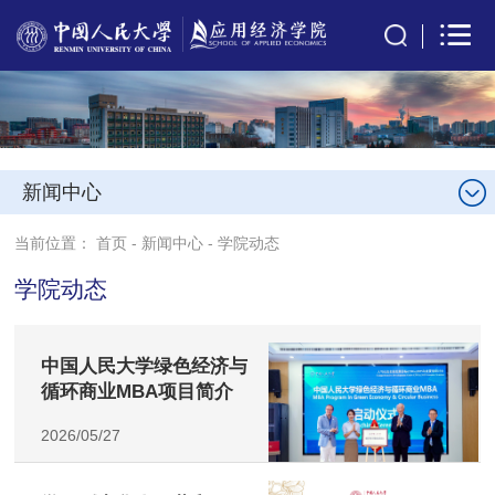
新闻中心
当前位置：
首页
-
新闻中心
-
学院动态
学院动态
中国人民大学绿色经济与
循环商业MBA项目简介
2026/05/27