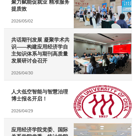
聚力赋能促就业 精准服务
提质效
2026/05/02
共话期刊发展 凝聚学术共
识——构建应用经济学自
主知识体系与期刊高质量
发展研讨会召开
2026/04/30
人大低空智能与智慧治理
博士报名开启！
2026/04/29
应用经济学院党委、国际