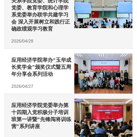
关系学院党委、统计学院
党委、教育学院和心理学
系党委举办联学共建学习
会 深入开展树立和践行正
确政绩观学习教育
2026/04/28
应用经济学院举办“玉华成
长奖学金”颁奖仪式暨五周
年分享会系列活动
2026/04/27
应用经济学院党委举办第
十四期入党积极分子培训
班第一讲暨“先锋闯将训练
营”系列讲座