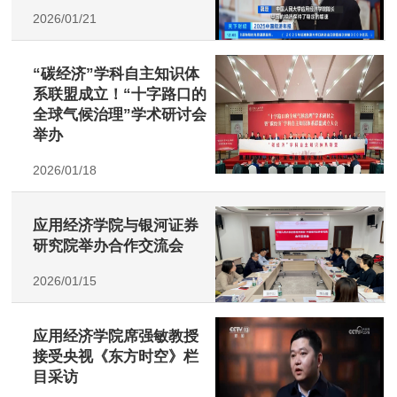
2026/01/21
“碳经济”学科自主知识体
系联盟成立！“十字路口的
全球气候治理”学术研讨会
举办
2026/01/18
应用经济学院与银河证券
研究院举办合作交流会
2026/01/15
应用经济学院席强敏教授
接受央视《东方时空》栏
目采访