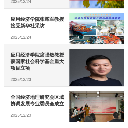
2025/12/24
应用经济学院张耀军教授
接受新华社采访
2025/12/24
应用经济学院席强敏教授
获国家社会科学基金重大
项目立项
2025/12/23
全国经济地理研究会区域
协调发展专业委员会成立
2025/12/23