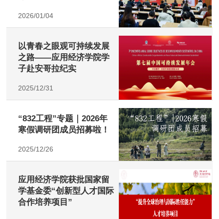
2026/01/04
以青春之眼观可持续发展
之路——应用经济学院学
子赴安哥拉纪实
2025/12/31
“832工程”专题｜2026年
寒假调研团成员招募啦！
2025/12/26
应用经济学院获批国家留
学基金委“创新型人才国际
合作培养项目”