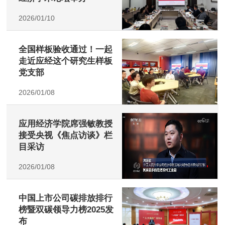
2026/01/10
全国样板验收通过！一起
走近应经这个研究生样板
党支部
2026/01/08
应用经济学院席强敏教授
接受央视《焦点访谈》栏
目采访
2026/01/08
中国上市公司碳排放排行
榜暨双碳领导力榜2025发
布